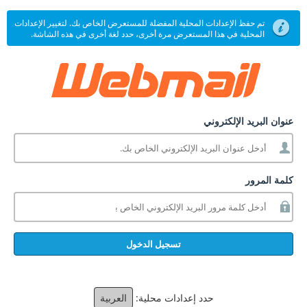
تم حفظ الإعدادات المحلية المفضلة للمستعرض الخاص بك. لتغيير الإعدادات
المحلية في هذا المستعرض مرة أخرى، حدد لغة أخرى في هذه الشاشة.
عنوان البريد الإلكتروني
كلمة المرور
تسجيل الدخول
حدد إعدادات محلية:
العربية