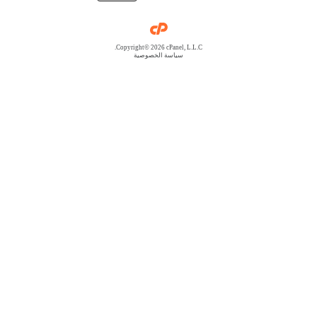
Copyright© 2026 cPanel, L.L.C.
سياسة الخصوصية